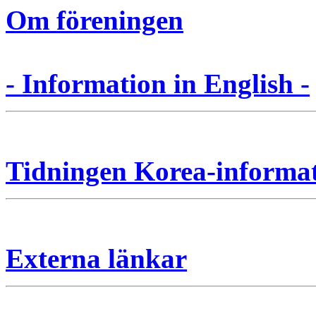
Om föreningen
- Information in English -
Tidningen Korea-informa
Externa länkar