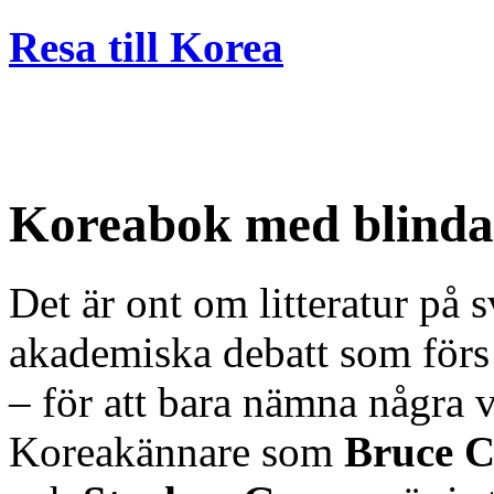
Resa till Korea
Koreabok med blinda
Det är ont om litteratur på
akademiska debatt som för
– för att bara nämna några 
Koreakännare som
Bruce 