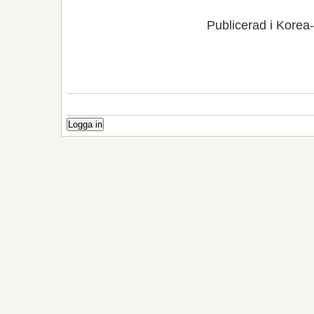
Publicerad i Korea
Logga in