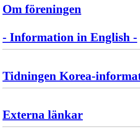
Om föreningen
- Information in English -
Tidningen Korea-informa
Externa länkar