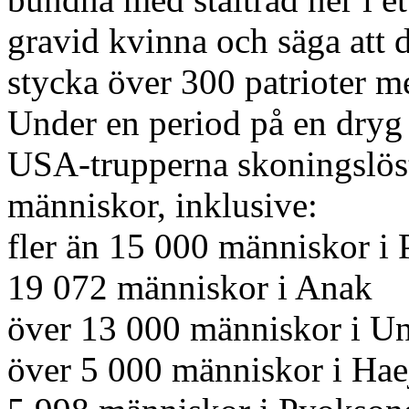
gravid kvinna och säga att 
stycka över 300 patrioter m
Under en period på en dryg
USA-trupperna skoningslös
människor, inklusive:
fler än 15 000 människor i
19 072 människor i Anak
över 13 000 människor i U
över 5 000 människor i Hae