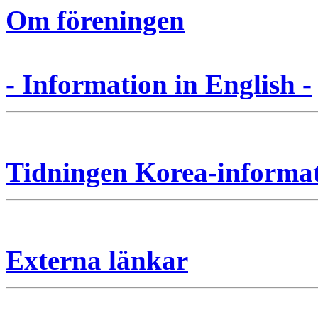
Om föreningen
- Information in English -
Tidningen Korea-informa
Externa länkar