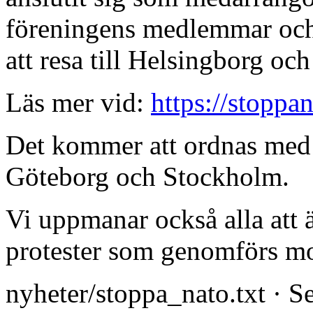
föreningens medlemmar och 
att resa till Helsingborg och
Läs mer vid:
https://stoppa
Det kommer att ordnas med
Göteborg och Stockholm.
Vi uppmanar också alla att ä
protester som genomförs mo
nyheter/stoppa_nato.txt
· Se