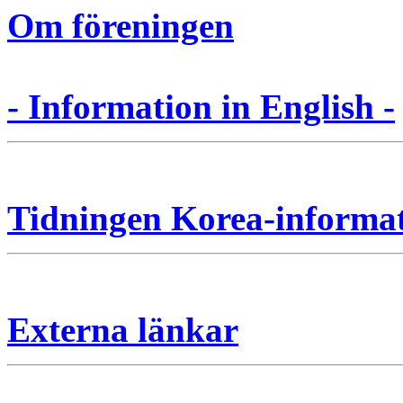
Om föreningen
- Information in English -
Tidningen Korea-informa
Externa länkar