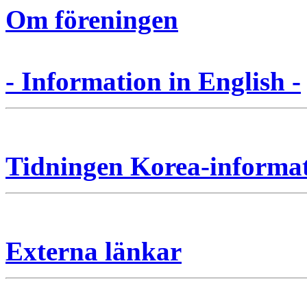
Om föreningen
- Information in English -
Tidningen Korea-informa
Externa länkar