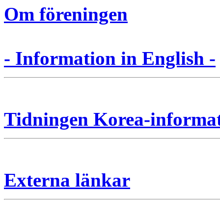
Om föreningen
- Information in English -
Tidningen Korea-informa
Externa länkar