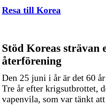
Resa till Korea
Stöd Koreas strävan e
återförening
Den 25 juni i år är det 60 å
Tre år efter krigsutbrottet, 
vapenvila, som var tänkt att