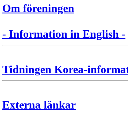
Om föreningen
- Information in English -
Tidningen Korea-informa
Externa länkar