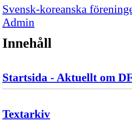
Svensk-koreanska förening
Admin
Innehåll
Startsida - Aktuellt om 
Textarkiv