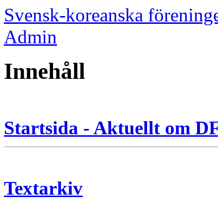
Svensk-koreanska förening
Admin
Innehåll
Startsida - Aktuellt om 
Textarkiv