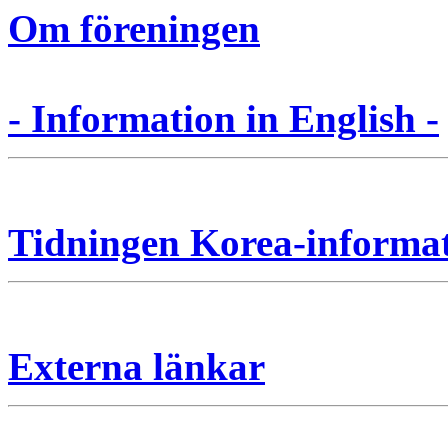
Om föreningen
- Information in English -
Tidningen Korea-informa
Externa länkar