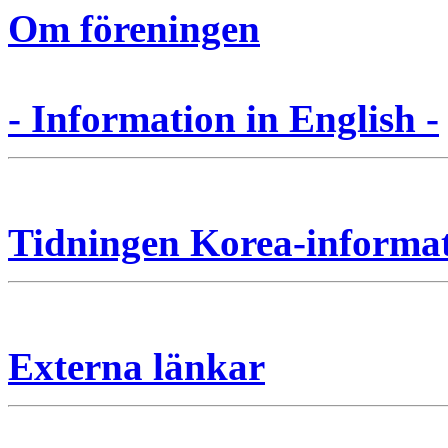
Om föreningen
- Information in English -
Tidningen Korea-informa
Externa länkar