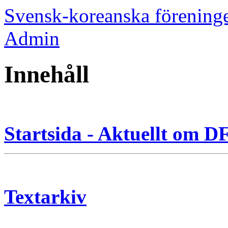
Svensk-koreanska förening
Admin
Innehåll
Startsida - Aktuellt om 
Textarkiv