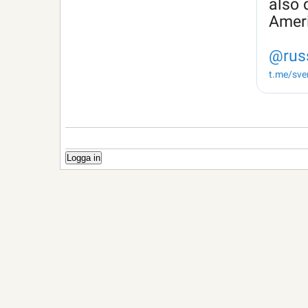
Logga in