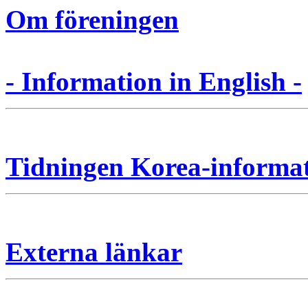
Om föreningen
- Information in English -
Tidningen Korea-informa
Externa länkar