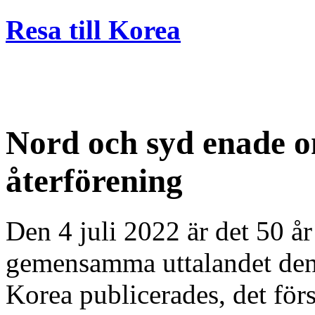
Resa till Korea
Nord och syd enade o
återförening
Den 4 juli 2022 är det 50 år
gemensamma uttalandet den 
Korea publicerades, det förs